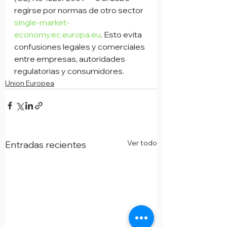
regirse por normas de otro sector 
single-market-
economy.ec.europa.eu
. Esto evita 
confusiones legales y comerciales 
entre empresas, autoridades 
regulatorias y consumidores.
Union Europea
Ver todo
Entradas recientes