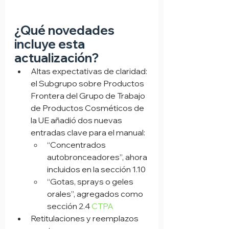
¿Qué novedades 
incluye esta 
actualización?
Altas expectativas de claridad: 
el Subgrupo sobre Productos 
Frontera del Grupo de Trabajo 
de Productos Cosméticos de 
la UE añadió dos nuevas 
entradas clave para el manual:
“Concentrados 
autobronceadores”, ahora 
incluidos en la sección 1.10
“Gotas, sprays o geles 
orales”, agregados como 
sección 2.4 
CTPA
Retitulaciones y reemplazos 