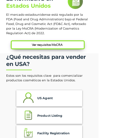
Estados Unidos
El mercado estadounidense está regulado por la
FDA (Food and Drug Administration) bajo el Federal
Food, Drug and Cosmetic Act (FD&C Act), reforzado
por la Ley MoCRA (Modernization of Cosmetics
Regulation Act) de 2022.
Ver requisitos MoCRA
¿Qué necesitas para vender
en USA?
Estos son los requisitos clave para comercializar
productos cosméticos en la Estados Unidos.
US Agent
Product Listing
Facility Registration