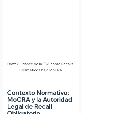
Draft Guidance de la FDA sobre Recalls 
Cosméticos bajo MoCRA
Contexto Normativo: 
MoCRA y la Autoridad 
Legal de Recall 
Obligatorio