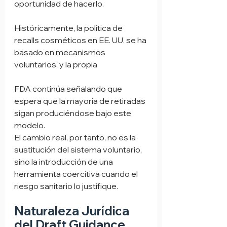
oportunidad de hacerlo.
Históricamente, la política de 
recalls cosméticos en EE. UU. se ha 
basado en mecanismos 
voluntarios, y la propia 
FDA continúa señalando que 
espera que la mayoría de retiradas 
sigan produciéndose bajo este 
modelo.
El cambio real, por tanto, no es la 
sustitución del sistema voluntario, 
sino la introducción de una 
herramienta coercitiva cuando el 
riesgo sanitario lo justifique.
Naturaleza Jurídica 
del Draft Guidance