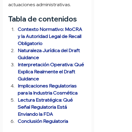
actuaciones administrativas.
Tabla de contenidos
Contexto Normativo: MoCRA 
y la Autoridad Legal de Recall 
Obligatorio
Naturaleza Jurídica del Draft 
Guidance
Interpretación Operativa: Qué 
Explica Realmente el Draft 
Guidance
Implicaciones Regulatorias 
para la Industria Cosmética
Lectura Estratégica: Qué 
Señal Regulatoria Está 
Enviando la FDA
Conclusión Regulatoria