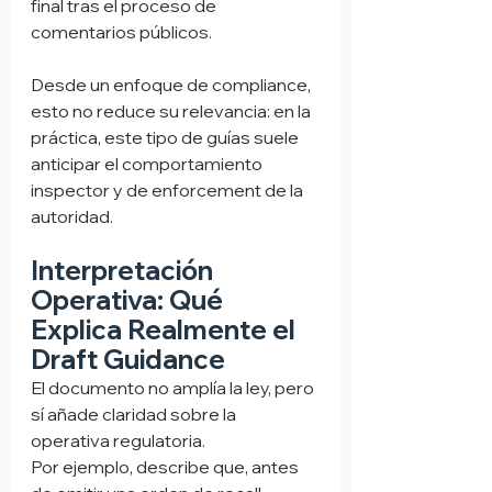
final tras el proceso de 
comentarios públicos.
Desde un enfoque de compliance, 
esto no reduce su relevancia: en la 
práctica, este tipo de guías suele 
anticipar el comportamiento 
inspector y de enforcement de la 
autoridad.
Interpretación 
Operativa: Qué 
Explica Realmente el 
Draft Guidance
El documento no amplía la ley, pero 
sí añade claridad sobre la 
operativa regulatoria.
Por ejemplo, describe que, antes 