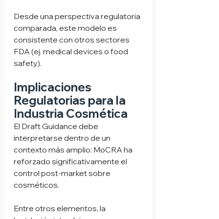
Desde una perspectiva regulatoria 
comparada, este modelo es 
consistente con otros sectores 
FDA (ej. medical devices o food 
safety).
Implicaciones 
Regulatorias para la 
Industria Cosmética
El Draft Guidance debe 
interpretarse dentro de un 
contexto más amplio: MoCRA ha 
reforzado significativamente el 
control post-market sobre 
cosméticos.
Entre otros elementos, la 