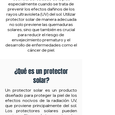
especialmente cuando se trata de
prevenir los efectos dañinos de los
rayos ultravioleta (UV) del sol. Utilizar
protector solar de manera adecuada
no solo previene las quemaduras
solares, sino que también es crucial
para reducir el riesgo de
envejecimiento prematuro y el
desarrollo de enfermedades como el
cáncer de piel.
¿Qué es un protector
solar?
Un protector solar es un producto
diseñado para proteger la piel de los
efectos nocivos de la radiación UV,
que proviene principalmente del sol.
Los protectores solares pueden