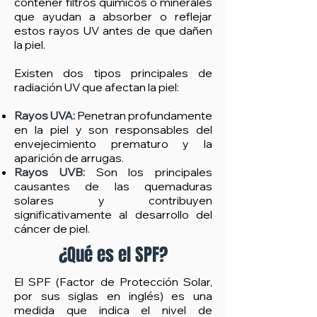
contener filtros químicos o minerales
que ayudan a absorber o reflejar
estos rayos UV antes de que dañen
la piel.
Existen dos tipos principales de
radiación UV que afectan la piel:
Rayos UVA:
Penetran profundamente
en la piel y son responsables del
envejecimiento prematuro y la
aparición de arrugas.
Rayos UVB:
Son los principales
causantes de las quemaduras
solares y contribuyen
significativamente al desarrollo del
cáncer de piel.
¿Qué es el SPF?
El SPF (Factor de Protección Solar,
por sus siglas en inglés) es una
medida que indica el nivel de