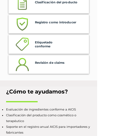
Clasificación del producto
Registro como introducer
Etiquetado
conforme
Revisión de claims
¿Cómo te ayudamos?
Evaluación de ingredientes conforme a AICIS
Clasificación del producto como cosmético o
terapéutico
Soporte en el registro anual AICIS para importadores y
fabricantes