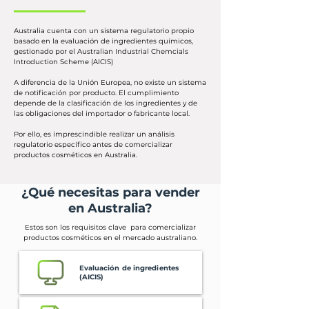
Australia cuenta con un sistema regulatorio propio
basado en la evaluación de ingredientes químicos,
gestionado por el Australian Industrial Chemcials
Introduction Scheme (AICIS)
A diferencia de la Unión Europea, no existe un sistema
de notificación por producto. El cumplimiento
depende de la clasificación de los ingredientes y de
las obligaciones del importador o fabricante local.
Por ello, es imprescindible realizar un análisis
regulatorio específico antes de comercializar
productos cosméticos en Australia.
¿Qué necesitas para vender
en Australia?
Estos son los requisitos clave para comercializar
productos cosméticos en el mercado australiano.
Evaluación de ingredientes
(AICIS)