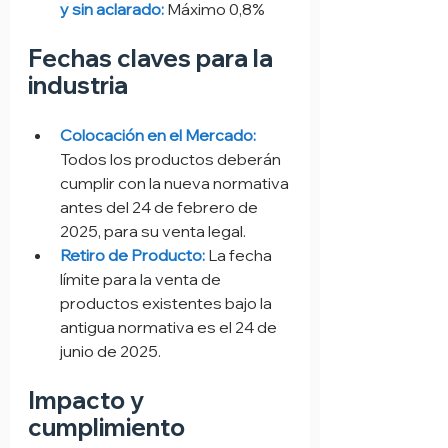
y sin aclarado:
 Máximo 0,8%
Fechas claves para la 
industria
Colocación en el Mercado:
Todos los productos deberán 
cumplir con la nueva normativa 
antes del 24 de febrero de 
2025, para su venta legal.
Retiro de Producto:
 La fecha 
límite para la venta de 
productos existentes bajo la 
antigua normativa es el 24 de 
junio de 2025.
Impacto y 
cumplimiento