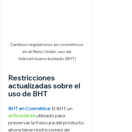
Cambios regulatorios en cosméticos 
en el Reino Unido: uso de 
hidroxitolueno butilado (BHT)
Restricciones 
actualizadas sobre el 
uso de BHT
BHT en Cosmética:
El BHT, un 
antioxidante
 utilizado para 
preservar la frescura del producto, 
ahora tiene restricciones de 