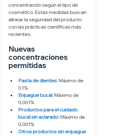
concentración según el tipo de 
cosmético. Estas medidas buscan 
alinear la seguridad del producto 
con las prácticas científicas más 
recientes.
Nuevas 
concentraciones 
permitidas
Pasta de dientes:
 Máximo de 
0,1%
Enjuague bucal:
Máximo de 
0,001%
Productos para el cuidado 
bucal sin aclarado:
 Máximo de 
0,001%
Otros productos sin enjuague 