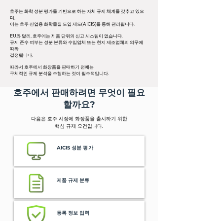
호주는 화학 성분 평가를 기반으로 하는 자체 규제 체계를 갖추고 있으
며,
이는 호주 산업용 화학물질 도입 제도(AICIS)를 통해 관리됩니다.
EU와 달리, 호주에는 제품 단위의 신고 시스템이 없습니다.
규제 준수 여부는 성분 분류와 수입업체 또는 현지 제조업체의 의무에
따라
결정됩니다.
따라서 호주에서 화장품을 판매하기 전에는
구체적인 규제 분석을 수행하는 것이 필수적입니다.
호주에서 판매하려면 무엇이 필요
할까요?
다음은 호주 시장에 화장품을 출시하기 위한
핵심 규제 요건입니다.
AICIS 성분 평가
제품 규제 분류
등록 정보 입력